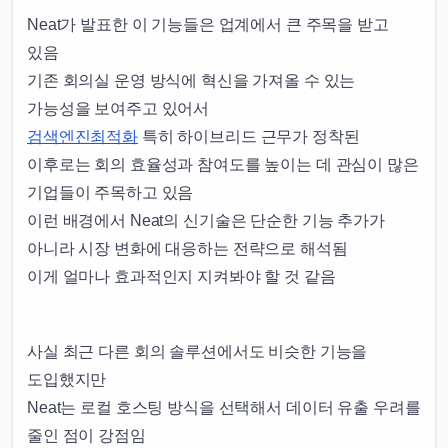
Neat가 발표한 이 기능들은 업계에서 큰 주목을 받고
있음
기존 회의실 운영 방식에 혁신을 가져올 수 있는
가능성을 보여주고 있어서
검색엔진최적화
특히 하이브리드 근무가 정착된
이후로는 회의 효율성과 참여도를 높이는 데 관심이 많은
기업들이 주목하고 있음
이런 배경에서 Neat의 신기술은 단순한 기능 추가가
아니라 시장 변화에 대응하는 전략으로 해석됨
이게 얼마나 효과적인지 지켜봐야 할 것 같음
사실 최근 다른 회의 솔루션에서도 비슷한 기능을
도입했지만
Neat는 로컬 호스팅 방식을 선택해서 데이터 유출 우려를
줄인 점이 강점임