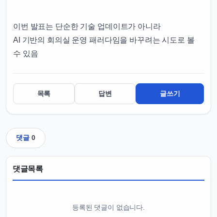
이번 발표는 단순한 기술 업데이트가 아니라
AI 기반의 회의실 운영 패러다임을 바꾸려는 시도로 볼
수 있음
목록
답변
글쓰기
댓글
0
댓글목록
등록된 댓글이 없습니다.