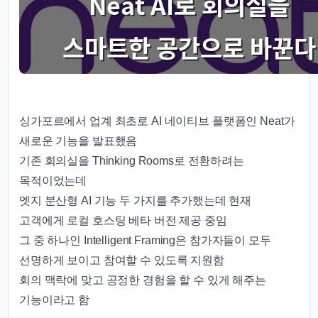
싱가포르에서 업계 최초로 AI 네이티브 플랫폼인 Neat가
새로운 기능을 발표했음
기존 회의실을 Thinking Rooms로 전환하려는
목적이었는데
엣지 분산형 AI 기능 두 가지를 추가했는데 현재
고객에게 로컬 호스팅 베타 버전 제공 중임
그 중 하나인 Intelligent Framing은 참가자들이 모두
선명하게 보이고 참여할 수 있도록 지원함
회의 맥락에 맞고 공정한 경험을 할 수 있게 해주는
기능이라고 함