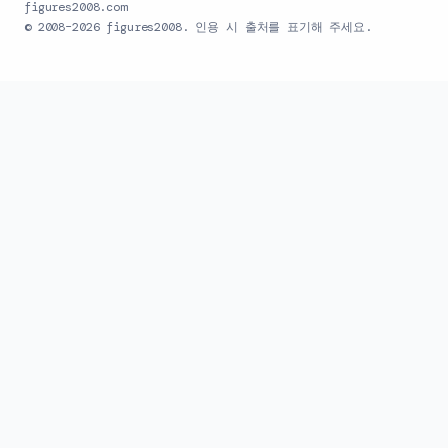
figures2008.com
© 2008–2026 figures2008. 인용 시 출처를 표기해 주세요.