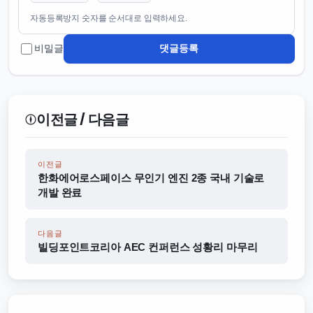
자동등록방지 숫자를 순서대로 입력하세요.
댓글등록
비밀글
이전글 / 다음글
이전글
한화에어로스페이스 무인기 엔진 2종 국내 기술로
개발 완료
다음글
빌딩포인트코리아 AEC 컨퍼런스 성황리 마무리