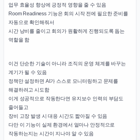
업무 효율성 향상에 긍정적 영향을 줄 수 있음
Room Readiness 기능은 회의 시작 전에 필요한 준비를
자동으로 확인해줘서
시간 낭비를 줄이고 회의가 원활하게 진행되도록 돕는
역할을 함
이건 단순한 기술이 아니라 조직의 운영 체계를 바꾸는
계기가 될 수 있음
정책만 설정하면 AI가 스스로 모니터링하고 문제를
해결하려고 시도함
이게 성공적으로 작동한다면 유지보수 인력의 부담도
줄어들고
장비 고장 발생 시 대응 시간도 짧아질 수 있음
다만 이 기능이 실제 환경에서 얼마나 안정적으로
작동하는지는 시간이 지나야 알 수 있음