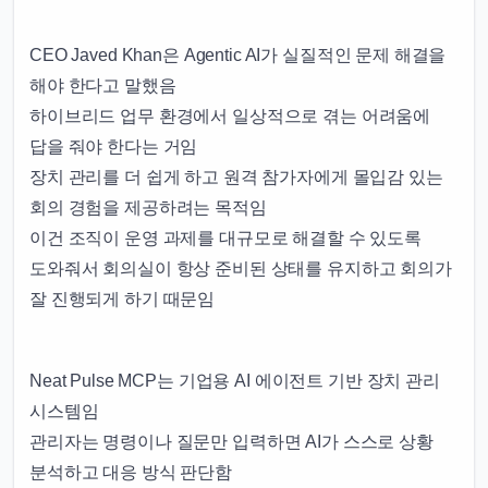
CEO Javed Khan은 Agentic AI가 실질적인 문제 해결을
해야 한다고 말했음
하이브리드 업무 환경에서 일상적으로 겪는 어려움에
답을 줘야 한다는 거임
장치 관리를 더 쉽게 하고 원격 참가자에게 몰입감 있는
회의 경험을 제공하려는 목적임
이건 조직이 운영 과제를 대규모로 해결할 수 있도록
도와줘서 회의실이 항상 준비된 상태를 유지하고 회의가
잘 진행되게 하기 때문임
Neat Pulse MCP는 기업용 AI 에이전트 기반 장치 관리
시스템임
관리자는 명령이나 질문만 입력하면 AI가 스스로 상황
분석하고 대응 방식 판단함