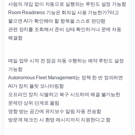
사람의 개입 없이 자동으로 실행되는 루틴도 설정 가능함
Room Readiness 기능은 회의실 사용 가능한가?라고
물으면 AI가 확인해야 할 항목을 스스로 판단함
관련 장치를 조회해서 준비 상태 확인하거나 문제 자동
해결함
매일 업무 시작 전 점검 자동 수행하는 예약 루틴도 설정
가능함
Autonomous Fleet Management는 정책 한 번 정의하면
AI가 장치 플릿 모니터링함
오프라인 장치 식별하고 복구 시도하며 해결 불가능한
문제만 상위 단계로 올림
영향 받는 공간에 유지보수 알림 자동 전송함
방문객 체크인 시 환영 메시지까지 지원한다고 함