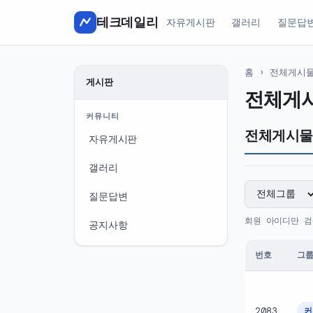
테크데일리
자유게시판
갤러리
질문답
홈
› 전체게시
게시판
전체게
커뮤니티
전체게시물
자유게시판
갤러리
질문답변
필수
그룹
검색대상
검색어
회원 아이디만 검
공지사항
번호
그
전체게시물 · 총 
2083
커