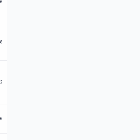
16
88
82
36