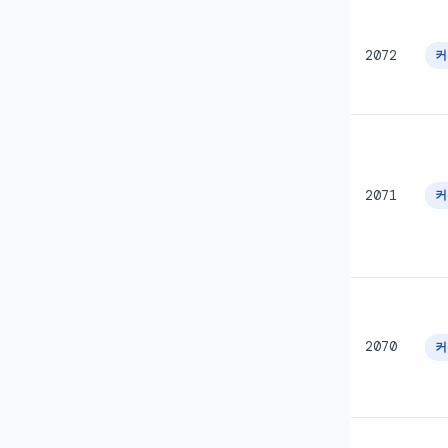
2072
커
2071
커
2070
커