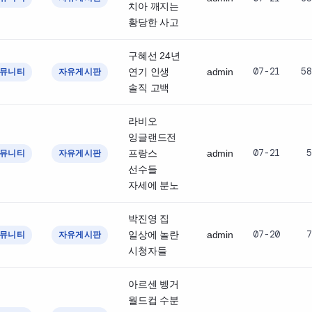
치아 깨지는
황당한 사고
구혜선 24년
07-21
5
연기 인생
admin
뮤니티
자유게시판
솔직 고백
라비오
잉글랜드전
07-21
프랑스
admin
뮤니티
자유게시판
선수들
자세에 분노
박진영 집
07-20
일상에 놀란
admin
뮤니티
자유게시판
시청자들
아르센 벵거
월드컵 수분