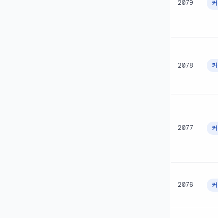
2079
커
2078
커
2077
커
2076
커