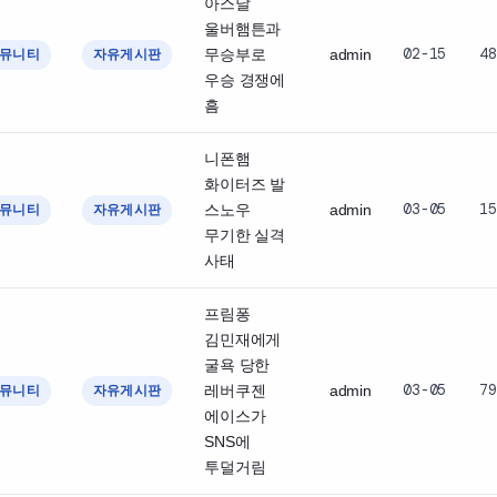
아스날
울버햄튼과
02-15
4
무승부로
admin
뮤니티
자유게시판
우승 경쟁에
흠
니폰햄
화이터즈 발
03-05
1
스노우
admin
뮤니티
자유게시판
무기한 실격
사태
프림퐁
김민재에게
굴욕 당한
03-05
7
레버쿠젠
admin
뮤니티
자유게시판
에이스가
SNS에
투덜거림