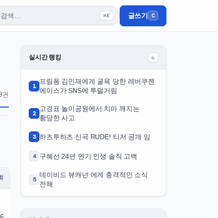
글쓰기
⌘K
C
실시간 랭킹
↻
프림퐁 김민재에게 굴욕 당한 레버쿠젠
1
에이스가 SNS에 투덜거림
3건
고경표 놀이공원에서 치아 깨지는
2
황당한 사고
3
하츠투하츠 신곡 RUDE! 티저 공개 임
4
구혜선 24년 연기 인생 솔직 고백
데이비드 뷰캐넌 에게 충격적인 소식
회
5
전해
56