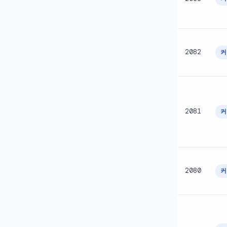
2082
커
2081
커
2080
커