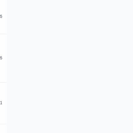
65
35
71